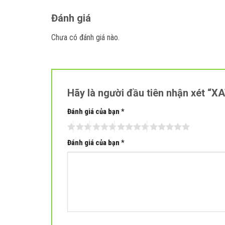
Đánh giá
Chưa có đánh giá nào.
Hãy là người đầu tiên nhận xét “X
Đánh giá của bạn
*
Đánh giá của bạn
*