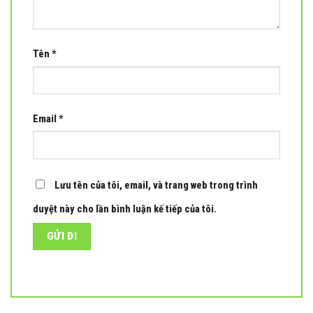
Tên
*
Email
*
Lưu tên của tôi, email, và trang web trong trình
duyệt này cho lần bình luận kế tiếp của tôi.