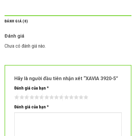
ĐÁNH GIÁ (0)
Đánh giá
Chưa có đánh giá nào.
Hãy là người đầu tiên nhận xét “XAVIA 3920-5”
Đánh giá của bạn
*
Đánh giá của bạn
*